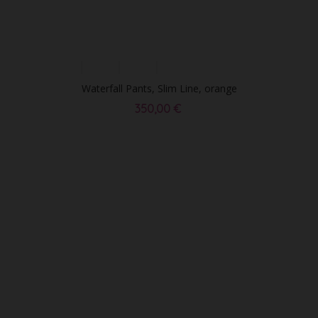
Waterfall Pants, Slim Line, orange
350,00 €