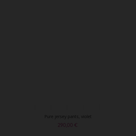
Pure jersey pants, violet
290,00 €