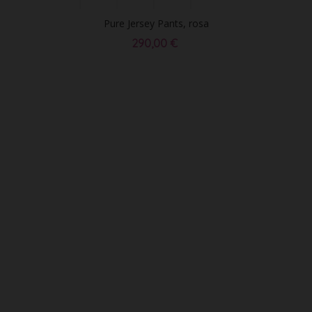
Pure Jersey Pants, rosa
290,00 €