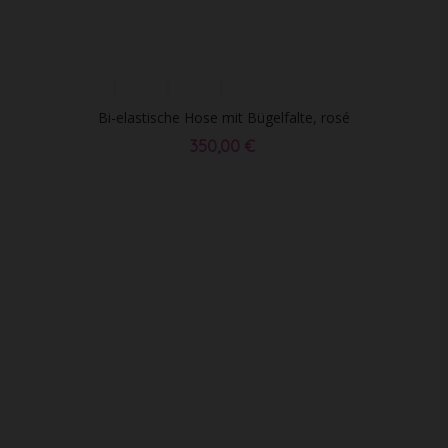
Bi-elastische Hose mit Bügelfalte, rosé
350,00 €