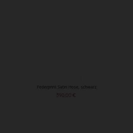
Federprint Satin Hose, schwarz
390,00 €