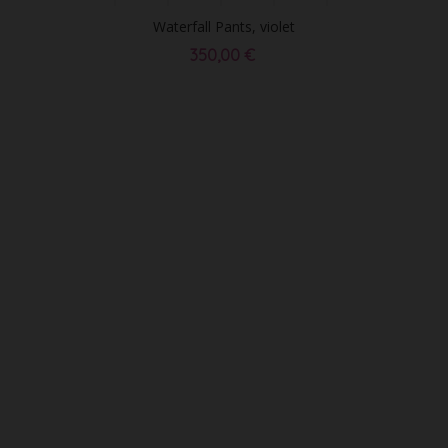
Waterfall Pants, violet
350,00 €