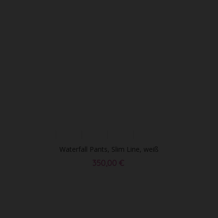
Waterfall Pants, Slim Line, weiß
350,00 €