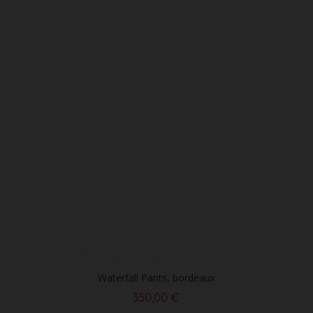
Waterfall Pants, bordeaux
350,00 €