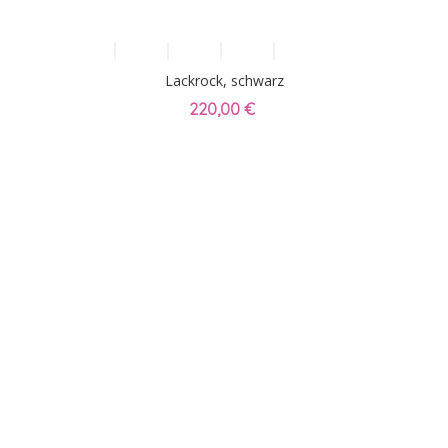
Lackrock, schwarz
220,00 €