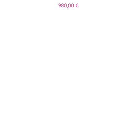
980,00 €