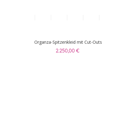
Organza-Spitzenkleid mit Cut-Outs
2.250,00 €