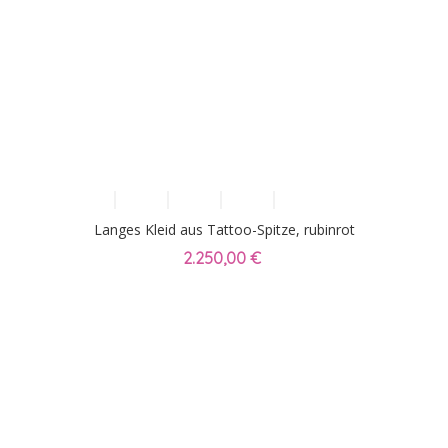
Langes Kleid aus Tattoo-Spitze, rubinrot
2.250,00 €