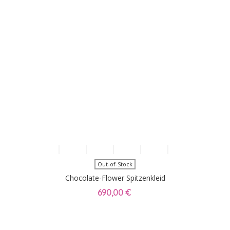
Out-of-Stock
Chocolate-Flower Spitzenkleid
690,00 €