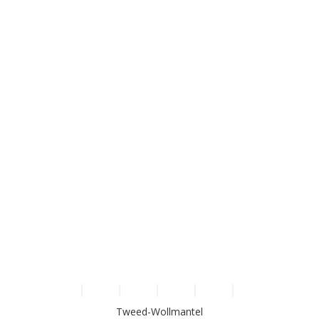
Tweed-Wollmantel