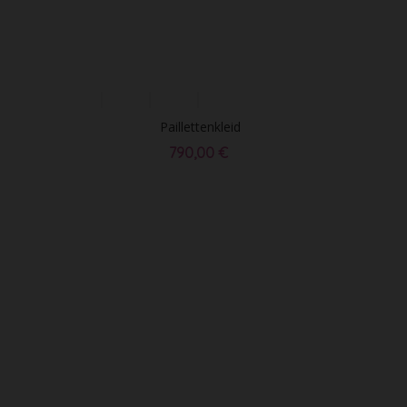
Paillettenkleid
790,00 €