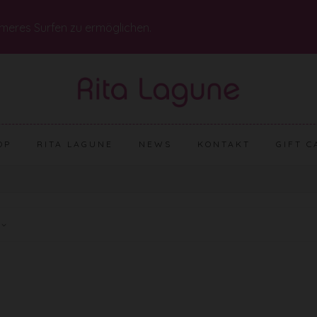
meres Surfen zu ermöglichen.
OP
RITA LAGUNE
NEWS
KONTAKT
GIFT C