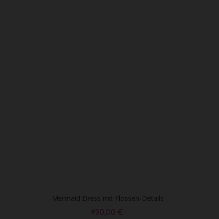
Mermaid Dress mit Flossen-Details
490,00 €