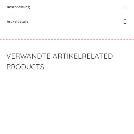
Beschreibung
Artikeldetails
RELATED
PRODUCTS