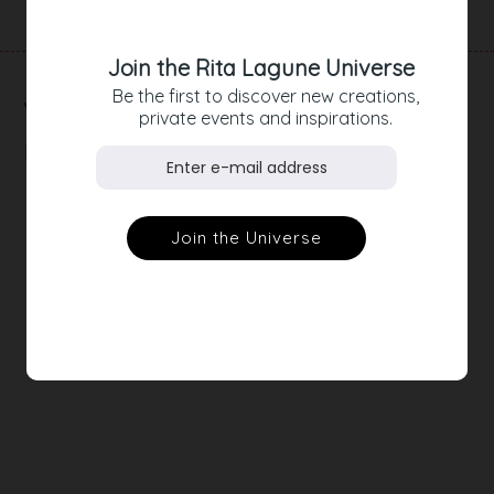
Join the Rita Lagune Universe
Be the first to discover new creations,
RELATED
private events and inspirations.
PRODUCTS