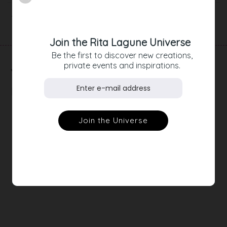
Artikeldetails
Join the Rita Lagune Universe
Be the first to discover new creations,
private events and inspirations.
RELATED
PRODUCTS