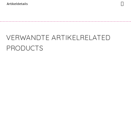
Artikeldetails
RELATED
PRODUCTS