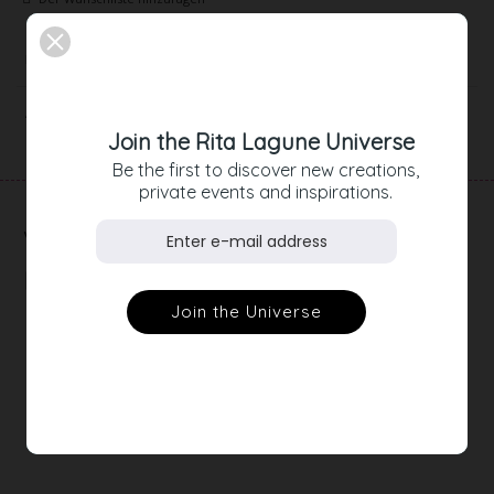
Beschreibung
Artikeldetails
Join the Rita Lagune Universe
Be the first to discover new creations,
private events and inspirations.
RELATED
PRODUCTS