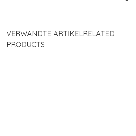
RELATED
PRODUCTS