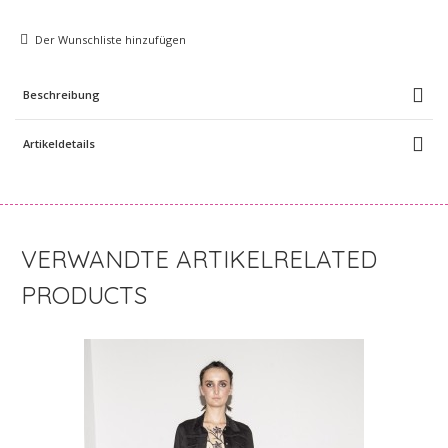
Der Wunschliste hinzufügen
Beschreibung
Artikeldetails
RELATED
PRODUCTS