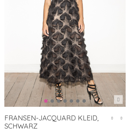
FRANSEN-JACQUARD KLEID,
SCHWARZ