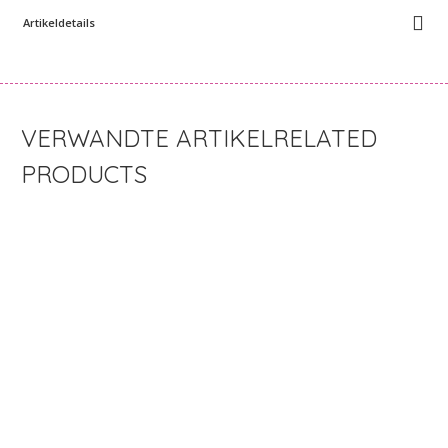
Artikeldetails
RELATED
PRODUCTS