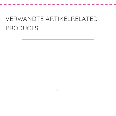
RELATED
PRODUCTS