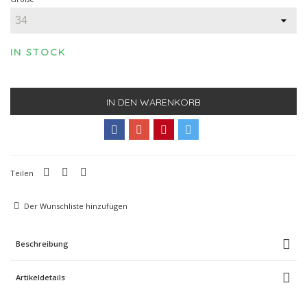
IN STOCK
IN DEN WARENKORB
Teilen
Der Wunschliste hinzufügen
Beschreibung
Artikeldetails