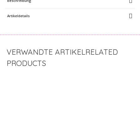
Beschreibung
Artikeldetails
RELATED
PRODUCTS