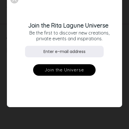
Artikeldetails
Join the Rita Lagune Universe
Be the first to discover new creations,
RELATED
private events and inspirations.
PRODUCTS