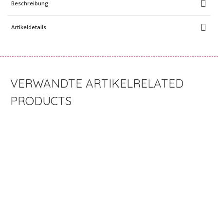
Beschreibung
Artikeldetails
RELATED
PRODUCTS