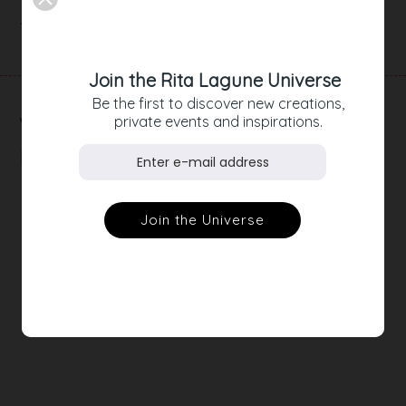
Artikeldetails
Join the Rita Lagune Universe
Be the first to discover new creations,
RELATED
private events and inspirations.
PRODUCTS