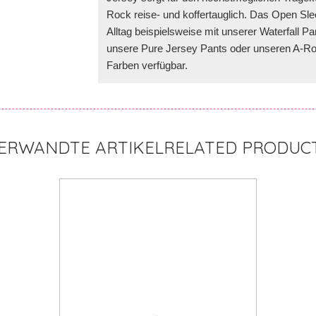
Rock reise- und koffertauglich. Das Open Sleev
Alltag beispielsweise mit unserer Waterfall P
unsere Pure Jersey Pants oder unseren A-Roc
Farben verfügbar.
RELATED PRODUC