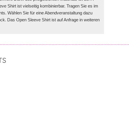
e Shirt ist vielseitig kombinierbar. Tragen Sie es im
ants. Wählen Sie für eine Abendveranstaltung dazu
k. Das Open Sleeve Shirt ist auf Anfrage in weiteren
TS