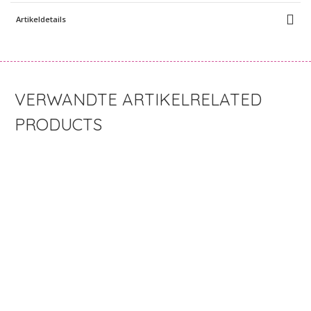
Artikeldetails
RELATED
PRODUCTS