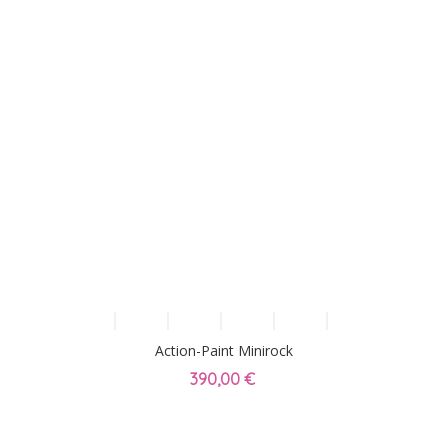
Action-Paint Minirock
390,00 €