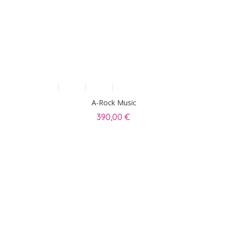
A-Rock Music
390,00 €