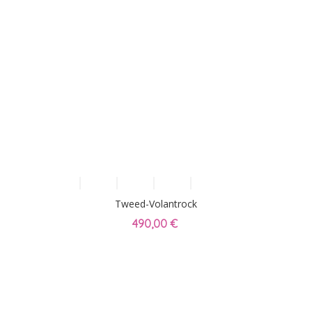
Tweed-Volantrock
490,00 €