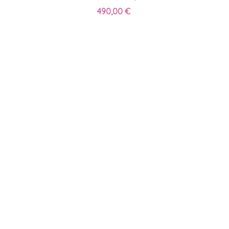
490,00 €