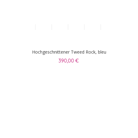
Hochgeschnittener Tweed Rock, bleu
390,00 €