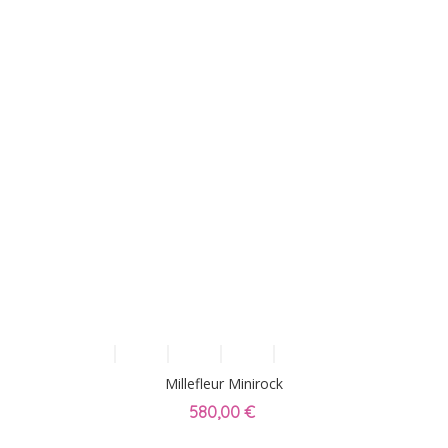
Millefleur Minirock
580,00 €