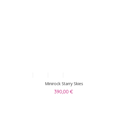
Minirock Starry Skies
390,00 €