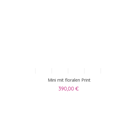
Mini mit floralen Print
390,00 €