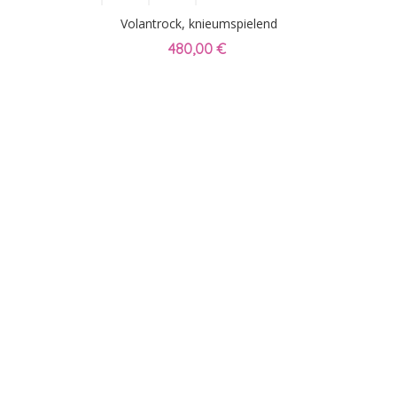
Volantrock, knieumspielend
480,00 €