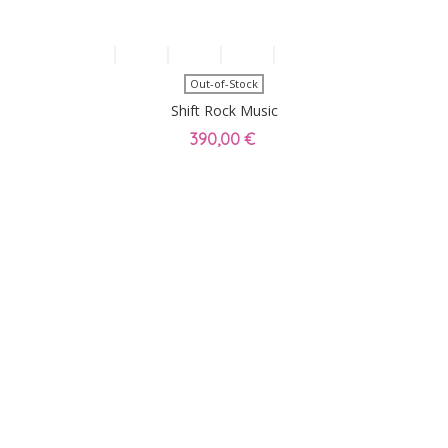
Out-of-Stock
Shift Rock Music
390,00 €