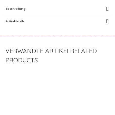
Beschreibung
Artikeldetails
RELATED
PRODUCTS