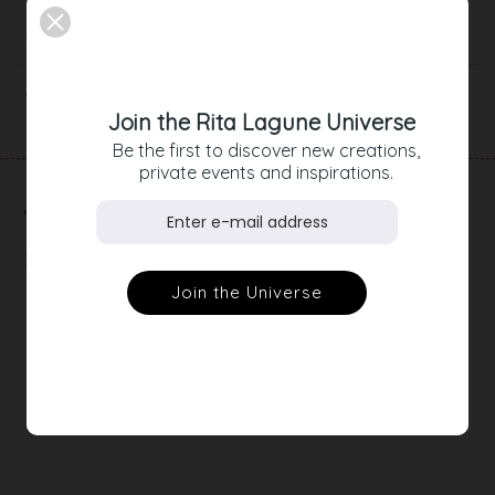
Beschreibung
Artikeldetails
Join the Rita Lagune Universe
Be the first to discover new creations,
private events and inspirations.
RELATED
PRODUCTS