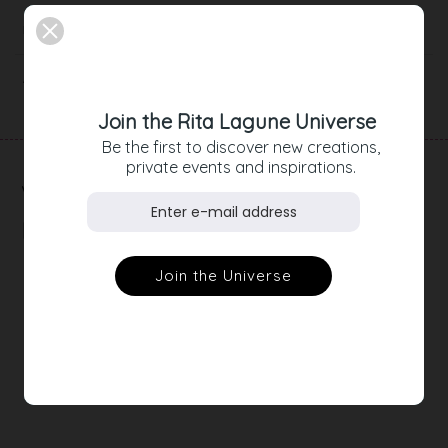
Beschreibung
Artikeldetails
Join the Rita Lagune Universe
Be the first to discover new creations,
private events and inspirations.
RELATED
PRODUCTS