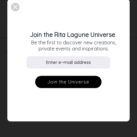
Beschreibung
Artikeldetails
Join the Rita Lagune Universe
Be the first to discover new creations,
private events and inspirations.
RELATED
PRODUCTS