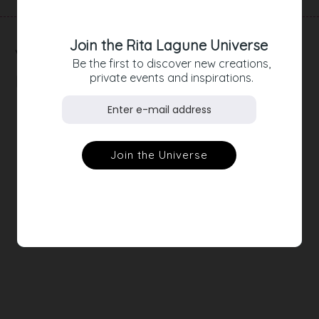
Join the Rita Lagune Universe
RELATED
Be the first to discover new creations,
private events and inspirations.
PRODUCTS