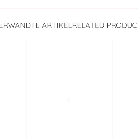
RELATED PRODUC