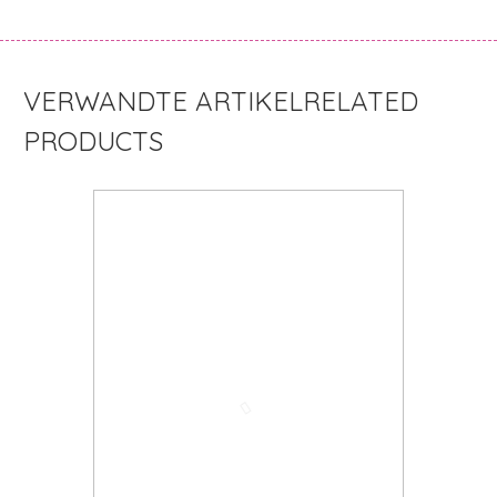
RELATED
PRODUCTS