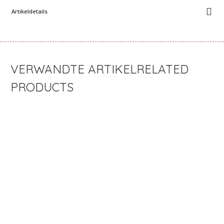
Artikeldetails
RELATED
PRODUCTS