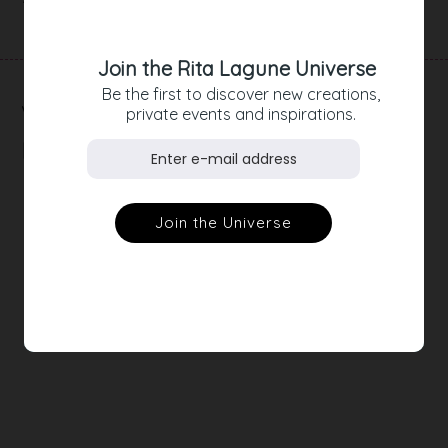
Join the Rita Lagune Universe
Be the first to discover new creations,
RELATED
private events and inspirations.
PRODUCTS