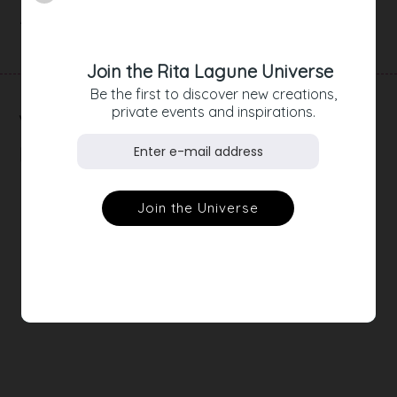
Artikeldetails
Join the Rita Lagune Universe
Be the first to discover new creations,
private events and inspirations.
RELATED
PRODUCTS