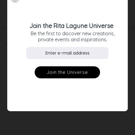
Artikeldetails
Join the Rita Lagune Universe
Be the first to discover new creations,
private events and inspirations.
RELATED
PRODUCTS