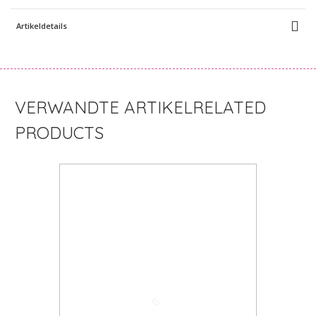
Artikeldetails
RELATED
PRODUCTS